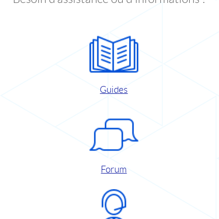
Guides
Forum